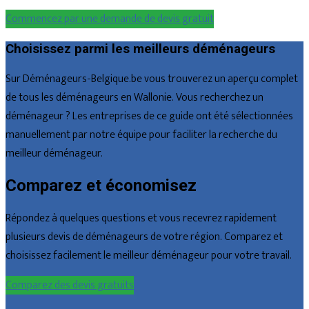
Commencez par une demande de devis gratuit
Choisissez parmi les meilleurs déménageurs
Sur Déménageurs-Belgique.be vous trouverez un aperçu complet
de tous les déménageurs en Wallonie. Vous recherchez un
déménageur ? Les entreprises de ce guide ont été sélectionnées
manuellement par notre équipe pour faciliter la recherche du
meilleur déménageur.
Comparez et économisez
Répondez à quelques questions et vous recevrez rapidement
plusieurs devis de déménageurs de votre région. Comparez et
choisissez facilement le meilleur déménageur pour votre travail.
Comparez des devis gratuits