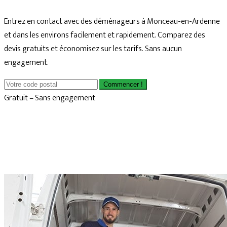
Entrez en contact avec des déménageurs à Monceau-en-Ardenne
et dans les environs facilement et rapidement. Comparez des
devis gratuits et économisez sur les tarifs. Sans aucun
engagement.
Commencer !
Gratuit – Sans engagement