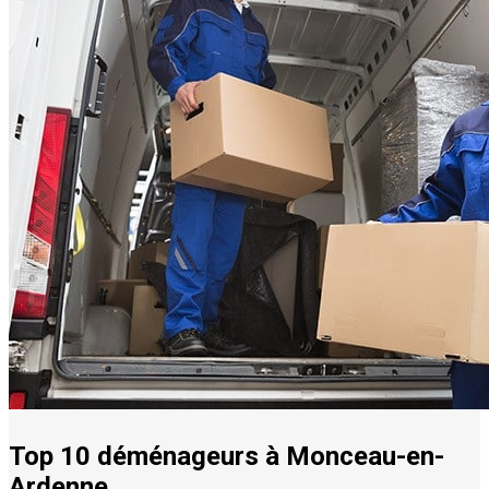
Top 10 déménageurs à Monceau-en-
Ardenne