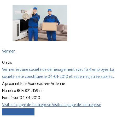
Vermer
0 avis
Vermer est une société de déménagement avec 1 à 4 employés. La
société a été constituée le 04-01-2010 et est enregistrée auprès…
À proximité de Monceau-en-Ardenne
Numéro BCE: 821215955
Fondé sur 04-01-2010
Visiter la page de l’entreprise
Visiter la page de l’entreprise
Comparer les devis