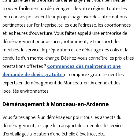
L’annuaire des entreprises de déménagement vous permet de
trouver facilement un déménageur de votre région. Toutes les
entreprises possèdent leur propre page avec des informations
pertinentes sur l'entreprise, telles que l'adresse, les coordonnées
et les heures d'ouverture. Vous faites appel à une entreprise de
déménagement pour assurer, notamment, le transport des
meubles, le service de préparation et de déballage des colis et la
conduite d'un monte-charge. Désirez-vous connaître les prix et les
prestations offertes ?
Commencez dès maintenant une
demande de devis gratuite
et comparez gratuitement les
experts en déménagement de Monceau-en-Ardenne et des
localités environnantes.
Déménagement à Monceau-en-Ardenne
Vous faites appel à un déménageur pour tous les aspects du
déménagement, tels que le transport des meubles, le service
d'emballage, la location d'une échelle élévatrice, etc.