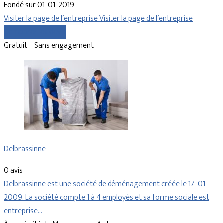
Fondé sur 01-01-2019
Visiter la page de l’entreprise
Visiter la page de l’entreprise
Comparer les devis
Gratuit – Sans engagement
Delbrassinne
0 avis
Delbrassinne est une société de déménagement créée le 17-01-
2009. La société compte 1 à 4 employés et sa forme sociale est
entreprise…