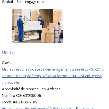
Gratuit – Sans engagement
Michaux
0 avis
Michaux est une société de déménagement créée le 23-06-2015.
La société compte 1 employé et sa forme sociale est entreprise
individuelle.
À proximité de Monceau-en-Ardenne
Numéro BCE: 631838006
Fondé sur 23-06-2015
Visiter la page de l’entreprise
Visiter la page de l’entreprise