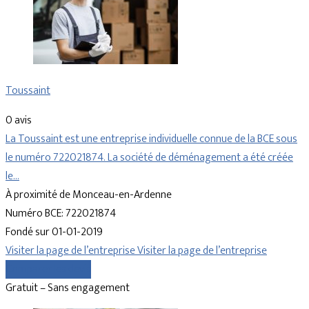
Toussaint
0 avis
La Toussaint est une entreprise individuelle connue de la BCE sous
le numéro 722021874. La société de déménagement a été créée
le…
À proximité de Monceau-en-Ardenne
Numéro BCE: 722021874
Fondé sur 01-01-2019
Visiter la page de l’entreprise
Visiter la page de l’entreprise
Comparer les devis
Gratuit – Sans engagement