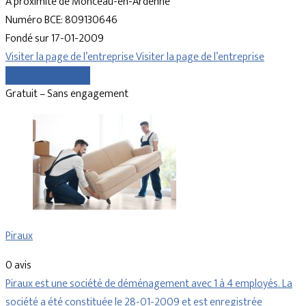
À proximité de Monceau-en-Ardenne
Numéro BCE: 809130646
Fondé sur 17-01-2009
Visiter la page de l’entreprise
Visiter la page de l’entreprise
Comparer les devis
Gratuit – Sans engagement
Piraux
0 avis
Piraux est une société de déménagement avec 1 à 4 employés. La
société a été constituée le 28-01-2009 et est enregistrée