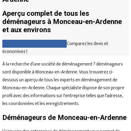
Aperçu complet de tous les
déménageurs à Monceau-en-Ardenne
et aux environs
Comparez gratuitement les devis
Comparez les devis et
économisez !
À la recherche d’une société de déménagement ? déménageurs
sont disponible à Monceau-en-Ardenne. Vous trouverez ci-
dessous un aperçu de tous les experts en déménagement de
Monceau-en-Ardenne. Chaque spécialiste dispose de son propre
profil avec des informations sur l'entreprise telles que l'adresse,
les coordonnées et les enregistrements.
Déménageurs de Monceau-en-Ardenne