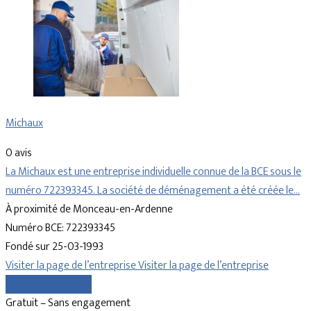
Michaux
0 avis
La Michaux est une entreprise individuelle connue de la BCE sous le
numéro 722393345. La société de déménagement a été créée le…
À proximité de Monceau-en-Ardenne
Numéro BCE: 722393345
Fondé sur 25-03-1993
Visiter la page de l’entreprise
Visiter la page de l’entreprise
Comparer les devis
Gratuit – Sans engagement