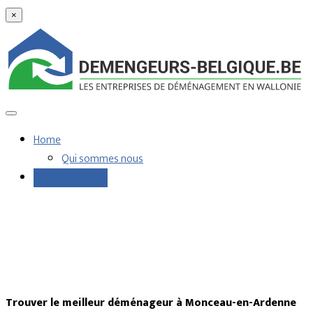
×
Home
Qui sommes nous
Demandes devis
Trouver le meilleur déménageur à Monceau-en-Ardenne