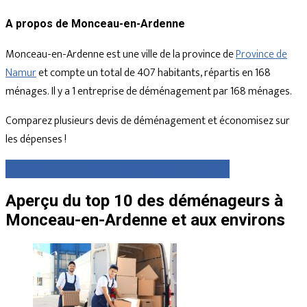
A propos de Monceau-en-Ardenne
Monceau-en-Ardenne est une ville de la province de
Province de
Namur
et compte un total de 407 habitants, répartis en 168
ménages. Il y a 1 entreprise de déménagement par 168 ménages.
Comparez plusieurs devis de déménagement et économisez sur
les dépenses !
Comparez gratuitement des devis dès maintenant
Aperçu du top 10 des déménageurs à
Monceau-en-Ardenne et aux environs