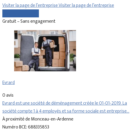
Visiter la page de l’entreprise
Visiter la page de l’entreprise
Comparer les devis
Gratuit – Sans engagement
Evrard
0 avis
Evrard est une société de déménagement créée le 01-01-2019. La
société compte 1 à 4 employés et sa forme sociale est entreprise…
À proximité de Monceau-en-Ardenne
Numéro BCE: 688335853