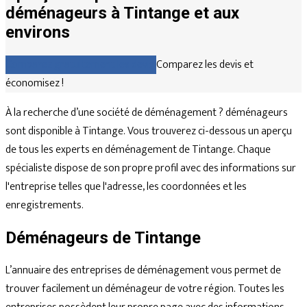
déménageurs à Tintange et aux
environs
Comparez gratuitement les devis
Comparez les devis et
économisez !
À la recherche d’une société de déménagement ? déménageurs
sont disponible à Tintange. Vous trouverez ci-dessous un aperçu
de tous les experts en déménagement de Tintange. Chaque
spécialiste dispose de son propre profil avec des informations sur
l'entreprise telles que l'adresse, les coordonnées et les
enregistrements.
Déménageurs de Tintange
L’annuaire des entreprises de déménagement vous permet de
trouver facilement un déménageur de votre région. Toutes les