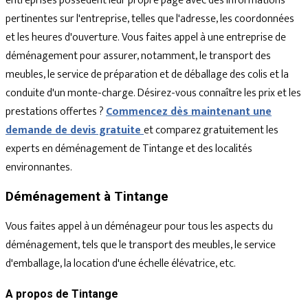
entreprises possèdent leur propre page avec des informations
pertinentes sur l'entreprise, telles que l'adresse, les coordonnées
et les heures d'ouverture. Vous faites appel à une entreprise de
déménagement pour assurer, notamment, le transport des
meubles, le service de préparation et de déballage des colis et la
conduite d'un monte-charge. Désirez-vous connaître les prix et les
prestations offertes ?
Commencez dès maintenant une
demande de devis gratuite
et comparez gratuitement les
experts en déménagement de Tintange et des localités
environnantes.
Déménagement à Tintange
Vous faites appel à un déménageur pour tous les aspects du
déménagement, tels que le transport des meubles, le service
d'emballage, la location d'une échelle élévatrice, etc.
A propos de Tintange