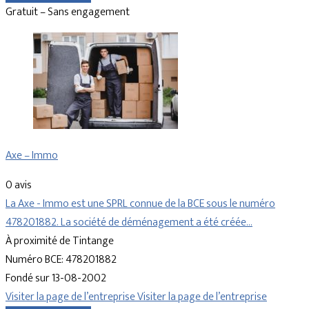
Gratuit – Sans engagement
Axe – Immo
0 avis
La Axe - Immo est une SPRL connue de la BCE sous le numéro
478201882. La société de déménagement a été créée…
À proximité de Tintange
Numéro BCE: 478201882
Fondé sur 13-08-2002
Visiter la page de l’entreprise
Visiter la page de l’entreprise