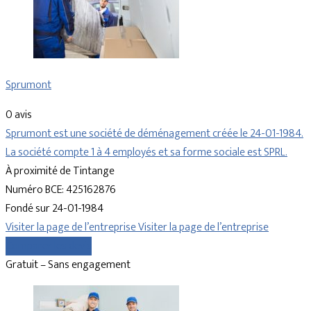
Sprumont
0 avis
Sprumont est une société de déménagement créée le 24-01-1984.
La société compte 1 à 4 employés et sa forme sociale est SPRL.
À proximité de Tintange
Numéro BCE: 425162876
Fondé sur 24-01-1984
Visiter la page de l’entreprise
Visiter la page de l’entreprise
Comparer les devis
Gratuit – Sans engagement