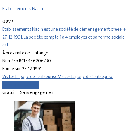
Etablissements Nadin
0 avis
Etablissements Nadin est une société de déménagement créée le
27-12-1991. La société compte 1 à 4 employés et sa forme sociale
est…
À proximité de Tintange
Numéro BCE: 446206730
Fondé sur 27-12-1991
Visiter la page de l’entreprise
Visiter la page de l’entreprise
Comparer les devis
Gratuit – Sans engagement