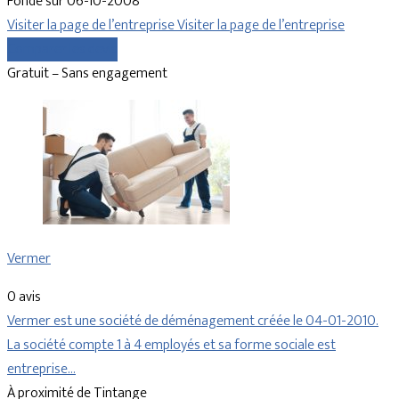
Fondé sur 06-10-2008
Visiter la page de l’entreprise
Visiter la page de l’entreprise
Comparer les devis
Gratuit – Sans engagement
Vermer
0 avis
Vermer est une société de déménagement créée le 04-01-2010.
La société compte 1 à 4 employés et sa forme sociale est
entreprise…
À proximité de Tintange