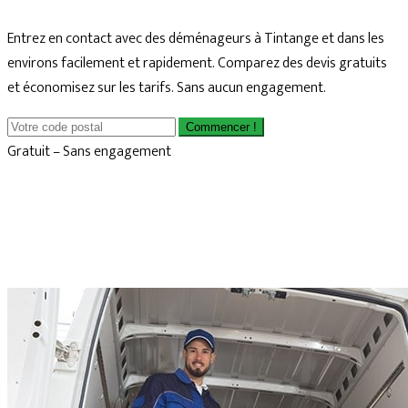
Entrez en contact avec des déménageurs à Tintange et dans les
environs facilement et rapidement. Comparez des devis gratuits
et économisez sur les tarifs. Sans aucun engagement.
Commencer !
Gratuit – Sans engagement