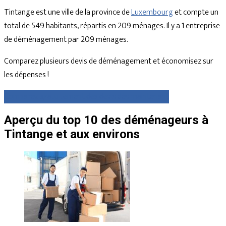
Tintange est une ville de la province de
Luxembourg
et compte un
total de 549 habitants, répartis en 209 ménages. Il y a 1 entreprise
de déménagement par 209 ménages.
Comparez plusieurs devis de déménagement et économisez sur
les dépenses !
Comparez gratuitement des devis dès maintenant
Aperçu du top 10 des déménageurs à
Tintange et aux environs