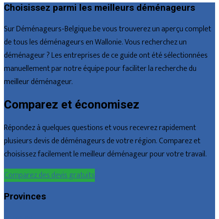
Choisissez parmi les meilleurs déménageurs
Sur Déménageurs-Belgique.be vous trouverez un aperçu complet
de tous les déménageurs en Wallonie. Vous recherchez un
déménageur ? Les entreprises de ce guide ont été sélectionnées
manuellement par notre équipe pour faciliter la recherche du
meilleur déménageur.
Comparez et économisez
Répondez à quelques questions et vous recevrez rapidement
plusieurs devis de déménageurs de votre région. Comparez et
choisissez facilement le meilleur déménageur pour votre travail.
Comparez des devis gratuits
Provinces
Bruxelles