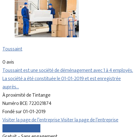
Toussaint
0 avis
Toussaint est une société de déménagement avec 1 à 4 employés.
La société a été constituée le 01-01-2019 et est enregistrée
auprès…
À proximité de Tintange
Numéro BCE: 722021874
Fondé sur 01-01-2019
Visiter la page de l’entreprise
Visiter la page de l’entreprise
Comparer les devis
Gratuit – Sans engagement