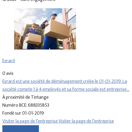
Evrard
0 avis
Evrard est une société de déménagement créée le 01-01-2019. La
société compte 1 à 4 employés et sa forme sociale est entreprise…
À proximité de Tintange
Numéro BCE: 688335853
Fondé sur 01-01-2019
Visiter la page de l’entreprise
Visiter la page de l’entreprise
Comparer les devis