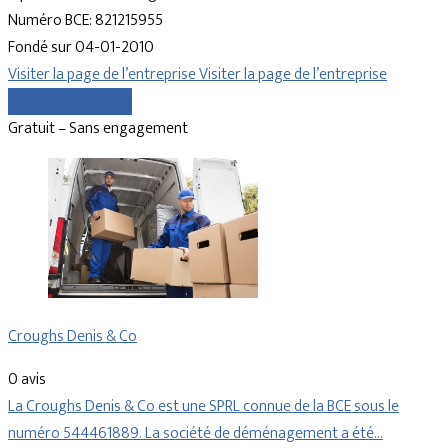
Numéro BCE: 821215955
Fondé sur 04-01-2010
Visiter la page de l’entreprise
Visiter la page de l’entreprise
Comparer les devis
Gratuit – Sans engagement
Croughs Denis & Co
0 avis
La Croughs Denis & Co est une SPRL connue de la BCE sous le
numéro 544461889. La société de déménagement a été…