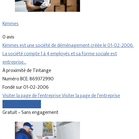
Kimmes
0 avis
Kimmes est une société de déménagement créée le 01-02-2006.
La société compte 1 à 4 employés et sa forme sociale est
entreprise…
À proximité de Tintange
Numéro BCE: 869372990
Fondé sur 01-02-2006
Visiter la page de l’entreprise
Visiter la page de l’entreprise
Comparer les devis
Gratuit – Sans engagement